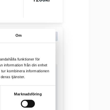
Om
andahålla funktioner för
n information från din enhet
 tur kombinera informationen
deras tjänster.
Marknadsföring