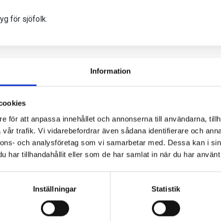
Information
cookies
e för att anpassa innehållet och annonserna till användarna, tillh
vår trafik. Vi vidarebefordrar även sådana identifierare och anna
nnons- och analysföretag som vi samarbetar med. Dessa kan i sin
har tillhandahållit eller som de har samlat in när du har använt 
Inställningar
Statistik