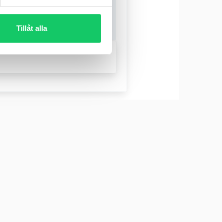
Tillåt alla