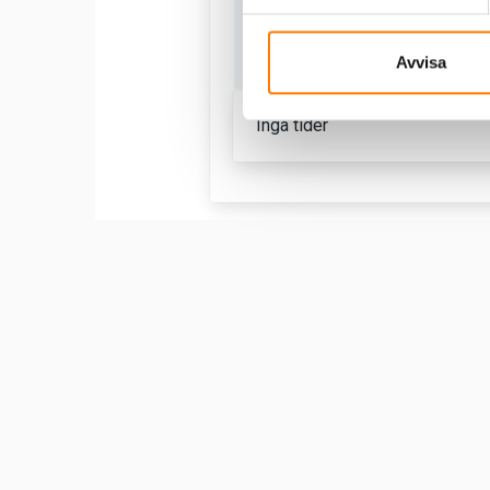
Avvisa