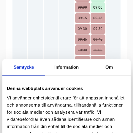
Samtycke
Information
Om
Denna webbplats använder cookies
Vi använder enhetsidentifierare för att anpassa innehållet
och annonserna till användarna, tillhandahålla funktioner
för sociala medier och analysera vår trafik. Vi
vidarebefordrar även sådana identifierare och annan
information från din enhet till de sociala medier och