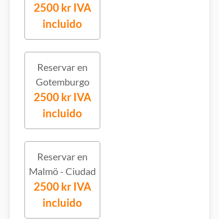
2500 kr IVA
incluido
Reservar en
Gotemburgo
2500 kr IVA
incluido
Reservar en
Malmö - Ciudad
2500 kr IVA
incluido