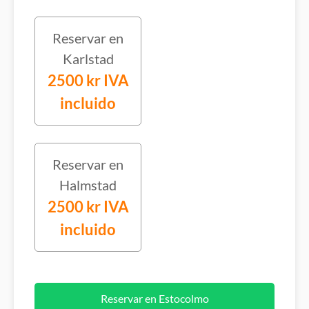
Reservar en
Karlstad
2500 kr IVA
incluido
Reservar en
Halmstad
2500 kr IVA
incluido
Reservar en Estocolmo