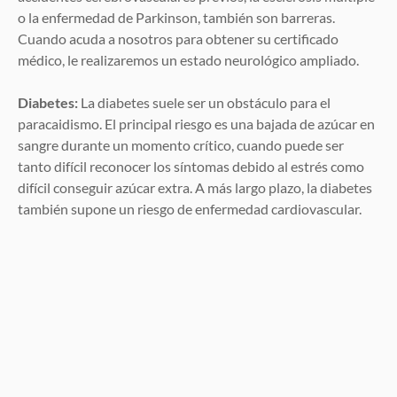
o la enfermedad de Parkinson, también son barreras.
Cuando acuda a nosotros para obtener su certificado
médico, le realizaremos un estado neurológico ampliado.
Diabetes:
La diabetes suele ser un obstáculo para el
paracaidismo. El principal riesgo es una bajada de azúcar en
sangre durante un momento crítico, cuando puede ser
tanto difícil reconocer los síntomas debido al estrés como
difícil conseguir azúcar extra. A más largo plazo, la diabetes
también supone un riesgo de enfermedad cardiovascular.