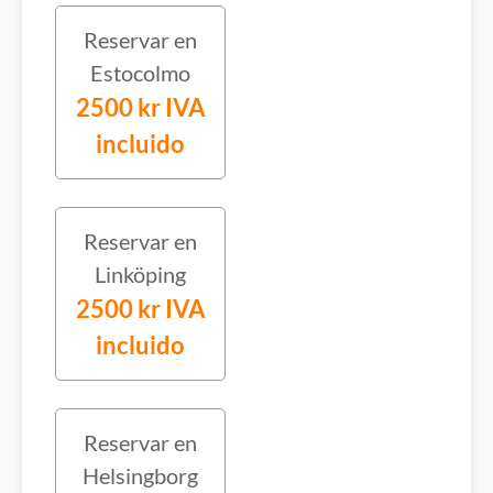
Reservar en
Estocolmo
2500 kr IVA
incluido
Reservar en
Linköping
2500 kr IVA
incluido
Reservar en
Helsingborg