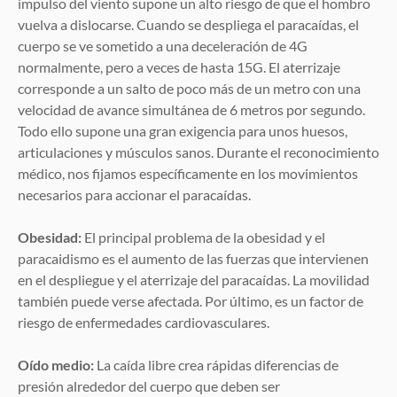
impulso del viento supone un alto riesgo de que el hombro
vuelva a dislocarse. Cuando se despliega el paracaídas, el
cuerpo se ve sometido a una deceleración de 4G
normalmente, pero a veces de hasta 15G. El aterrizaje
corresponde a un salto de poco más de un metro con una
velocidad de avance simultánea de 6 metros por segundo.
Todo ello supone una gran exigencia para unos huesos,
articulaciones y músculos sanos. Durante el reconocimiento
médico, nos fijamos específicamente en los movimientos
necesarios para accionar el paracaídas.
Obesidad:
El principal problema de la obesidad y el
paracaidismo es el aumento de las fuerzas que intervienen
en el despliegue y el aterrizaje del paracaídas. La movilidad
también puede verse afectada. Por último, es un factor de
riesgo de enfermedades cardiovasculares.
Oído medio:
La caída libre crea rápidas diferencias de
presión alrededor del cuerpo que deben ser