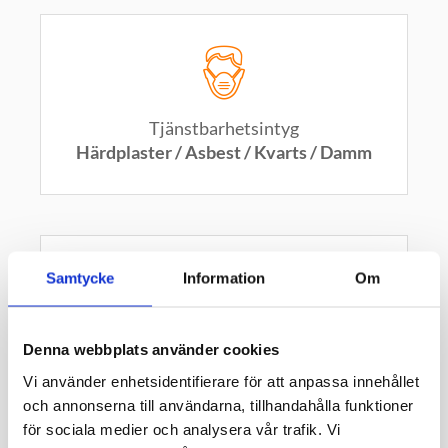
Tjänstbarhetsintyg
Härdplaster / Asbest / Kvarts / Damm
Samtycke
Information
Om
Läkarintyg
Denna webbplats använder cookies
Dykning
Vi använder enhetsidentifierare för att anpassa innehållet
och annonserna till användarna, tillhandahålla funktioner
för sociala medier och analysera vår trafik. Vi