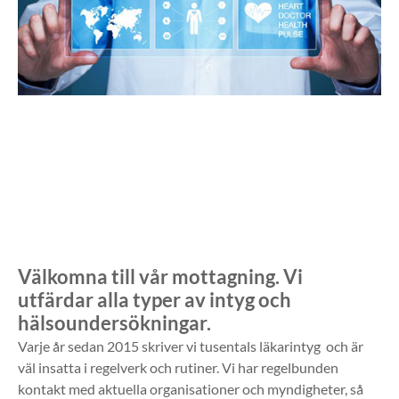
Välkomna till vår mottagning. Vi
utfärdar alla typer av intyg och
hälsoundersökningar.
Varje år sedan 2015 skriver vi tusentals läkarintyg och är
väl insatta i regelverk och rutiner. Vi har regelbunden
kontakt med aktuella organisationer och myndigheter, så