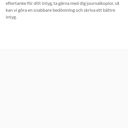
eftertanke för ditt intyg, ta gärna med dig journalkopior, så
kan vi göra en snabbare bedömning och skriva ett bättre
intyg.