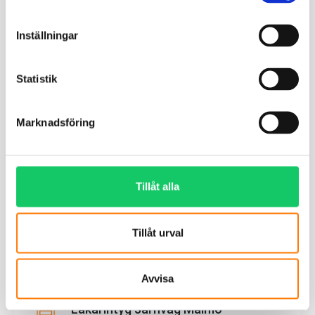
Inställningar
Statistik
Marknadsföring
Tillåt alla
Tillåt urval
Avvisa