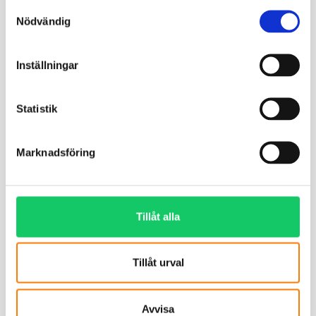
Samtyckesval
Nödvändig
Inställningar
Statistik
Marknadsföring
Tillåt alla
Tillåt urval
Avvisa