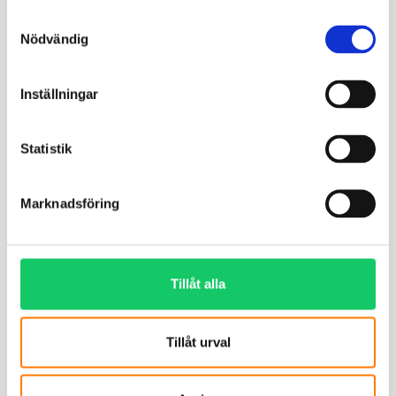
Samtyckesval
Nödvändig
Inställningar
Statistik
Marknadsföring
Tillåt alla
Tillåt urval