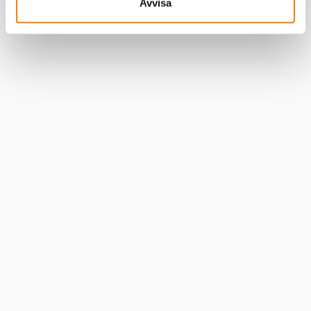
Avvisa