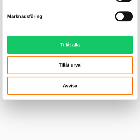
Marknadsföring
Tillåt alla
Tillåt urval
Avvisa