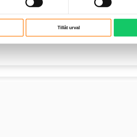
Tillåt urval