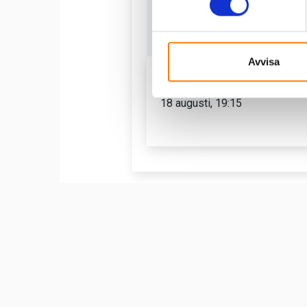
Avvisa