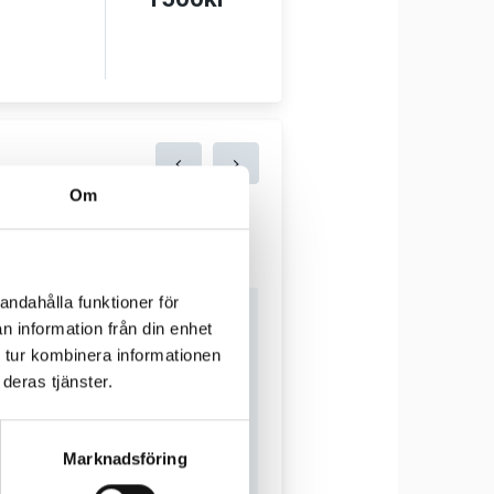
Om
andahålla funktioner för
n information från din enhet
 tur kombinera informationen
deras tjänster.
Marknadsföring