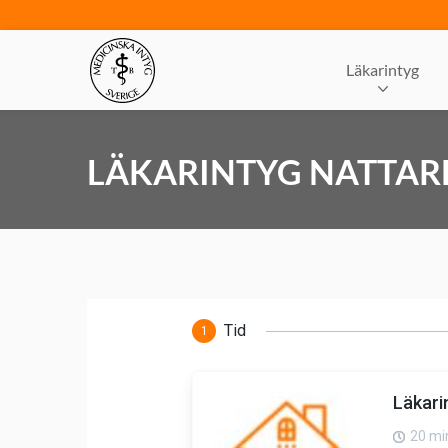
Läkarintyg
LÄKARINTYG NATTAR