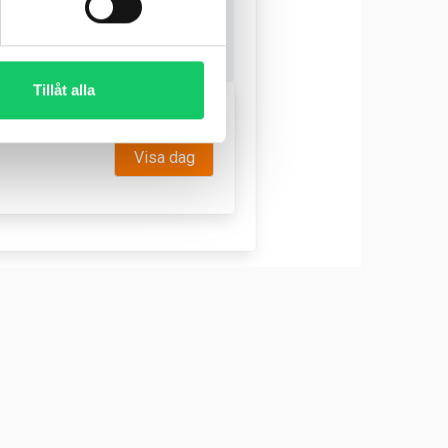
Tillåt alla