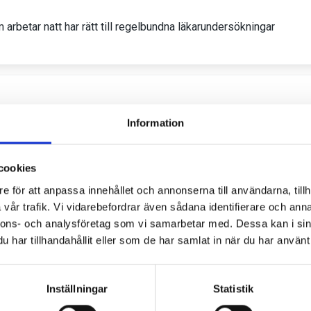
Information
cookies
e för att anpassa innehållet och annonserna till användarna, tillh
vår trafik. Vi vidarebefordrar även sådana identifierare och anna
nnons- och analysföretag som vi samarbetar med. Dessa kan i sin
har tillhandahållit eller som de har samlat in när du har använt 
Inställningar
Statistik