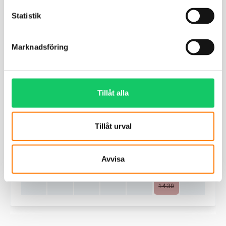
Statistik
Marknadsföring
Tillåt alla
Tillåt urval
Avvisa