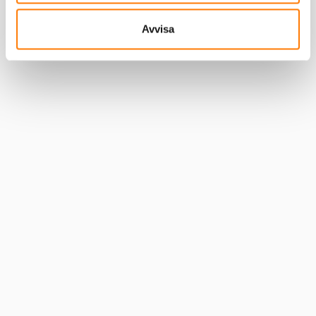
Avvisa