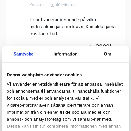
Samtycke
Information
Om
Denna webbplats använder cookies
Vi använder enhetsidentifierare för att anpassa innehållet
och annonserna till användarna, tillhandahålla funktioner
för sociala medier och analysera vår trafik. Vi
vidarebefordrar även sådana identifierare och annan
information från din enhet till de sociala medier och
annons- och analysföretag som vi samarbetar med.
Dessa kan i sin tur kombinera informationen med annan